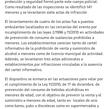
protección y seguridad formó parte este cuerpo policial.
Como resultado de las inspecciones se identificó 141
menores y se levantaron siete actas de infracción
El levantamiento de cuatro de los actas fue a puestos
ambulantes localizados en las cercanías del evento por
incumplimiento de las leyes 2/1996 y 11/2010 en actividades
de prevención de consumo de sustancias prohibidas a
menores. Los establecimientos carecían tanto de cartel
informativo de la prohibición de venta y suministro de
alcohol a menores como de licencia municipal de actividad.
Además, se levantaron tres actas adicionales a
establecimientos por infracciones vinculadas a la ausencia
del cartel informativo.
El dispositivo se enmarca en las actuaciones para velar por
el cumplimiento de la Ley 11/2010, de 17 de diciembre, de
prevención del consumo de bebidas alcohólicas en
menores de edad, con el objetivo de prevenir la venta y el
suministro a menores de edad, tanto en locales de ocio
como bares, pubs o discotecas como en supermercados y