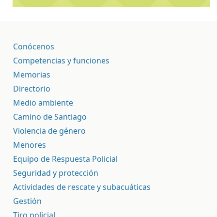
Conócenos
Competencias y funciones
Memorias
Directorio
Medio ambiente
Camino de Santiago
Violencia de género
Menores
Equipo de Respuesta Policial
Seguridad y protección
Actividades de rescate y subacuáticas
Gestión
Tiro policial