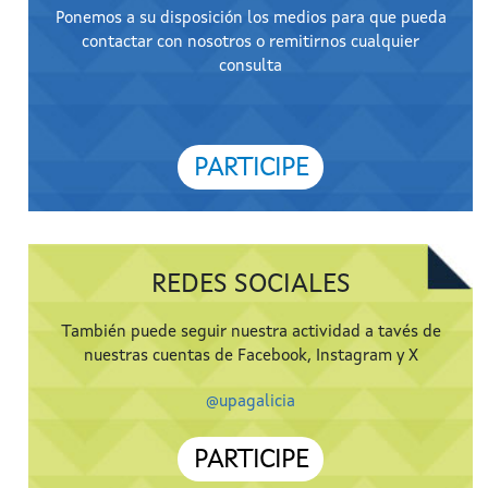
Ponemos a su disposición los medios para que pueda
contactar con nosotros o remitirnos cualquier
consulta
PARTICIPE
REDES SOCIALES
También puede seguir nuestra actividad a tavés de
nuestras cuentas de Facebook, Instagram y X
@upagalicia
PARTICIPE