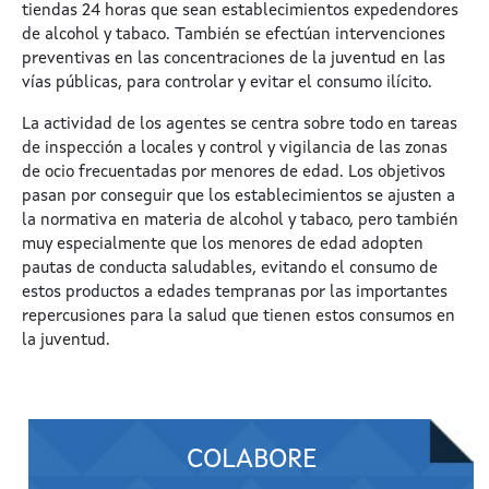
tiendas 24 horas que sean establecimientos expedendores
de alcohol y tabaco. También se efectúan intervenciones
preventivas en las concentraciones de la juventud en las
vías públicas, para controlar y evitar el consumo ilícito.
La actividad de los agentes se centra sobre todo en tareas
de inspección a locales y control y vigilancia de las zonas
de ocio frecuentadas por menores de edad. Los objetivos
pasan por conseguir que los establecimientos se ajusten a
la normativa en materia de alcohol y tabaco, pero también
muy especialmente que los menores de edad adopten
pautas de conducta saludables, evitando el consumo de
estos productos a edades tempranas por las importantes
repercusiones para la salud que tienen estos consumos en
la juventud.
COLABORE