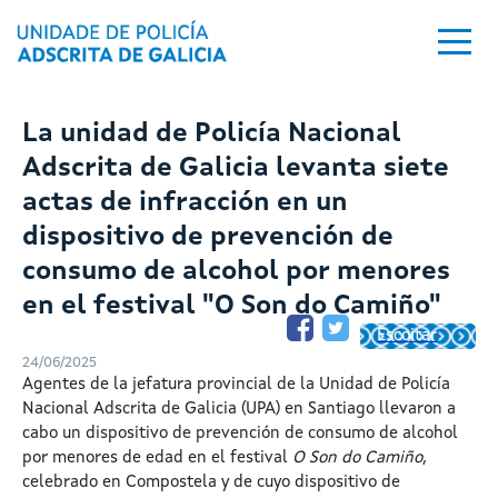
Pasar al contenido principal
La unidad de Policía Nacional
Adscrita de Galicia levanta siete
actas de infracción en un
dispositivo de prevención de
consumo de alcohol por menores
en el festival "O Son do Camiño"
Escoitar
24/06/2025
Agentes de la jefatura provincial de la Unidad de Policía
Nacional Adscrita de Galicia (UPA) en Santiago llevaron a
cabo un dispositivo de prevención de consumo de alcohol
por menores de edad en el festival
O Son do Camiño
,
celebrado en Compostela y de cuyo dispositivo de