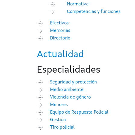
Normativa
Competencias y funciones
Efectivos
Memorias
Directorio
Actualidad
Especialidades
Seguridad y protección
Medio ambiente
Violencia de género
Menores
Equipo de Respuesta Policial
Gestión
Tiro policial