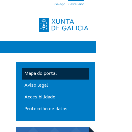
Galego
Castellano
Menú principal
Mapa do portal
Aviso legal
Accesibilidade
Protección de datos