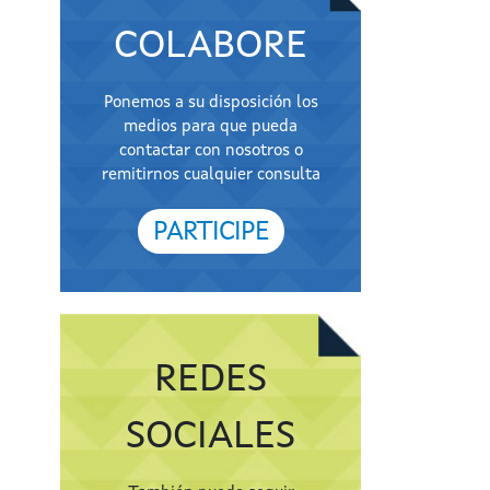
COLABORE
Ponemos a su disposición los
medios para que pueda
contactar con nosotros o
remitirnos cualquier consulta
PARTICIPE
REDES
SOCIALES