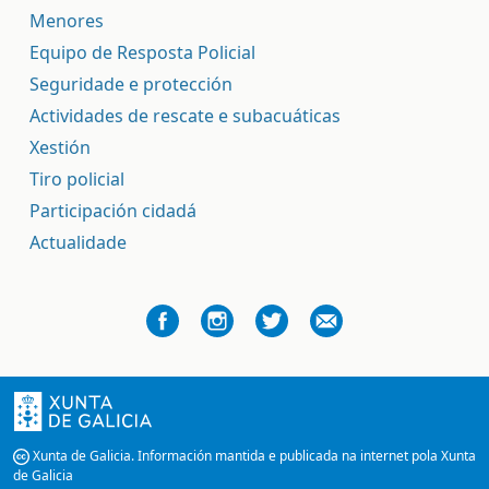
Menores
Equipo de Resposta Policial
Seguridade e protección
Actividades de rescate e subacuáticas
Xestión
Tiro policial
Participación cidadá
Actualidade
Xunta de Galicia. Información mantida e publicada na internet pola Xunta
de Galicia