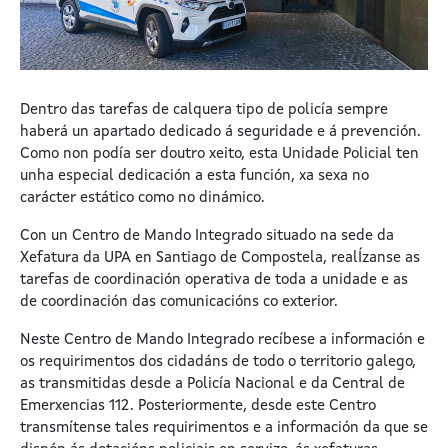
Dentro das tarefas de calquera tipo de policía sempre
haberá un apartado dedicado á seguridade e á prevención.
Como non podía ser doutro xeito, esta Unidade Policial ten
unha especial dedicación a esta función, xa sexa no
carácter estático como no dinámico.
Con un Centro de Mando Integrado situado na sede da
Xefatura da UPA en Santiago de Compostela, realÍzanse as
tarefas de coordinación operativa de toda a unidade e as
de coordinación das comunicacións co exterior.
Neste Centro de Mando Integrado recíbese a información e
os requirimentos dos cidadáns de todo o territorio galego,
as transmitidas desde a Policía Nacional e da Central de
Emerxencias 112. Posteriormente, desde este Centro
transmítense tales requirimentos e a información da que se