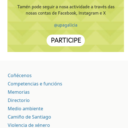
Tamén pode seguir a nosa actividade a través das
nosas contas de Facebook, Instagram e X
@upagalicia
PARTICIPE
Coñécenos
Competencias e funcións
Memorias
Directorio
Medio ambiente
Camiño de Santiago
Violencia de xénero