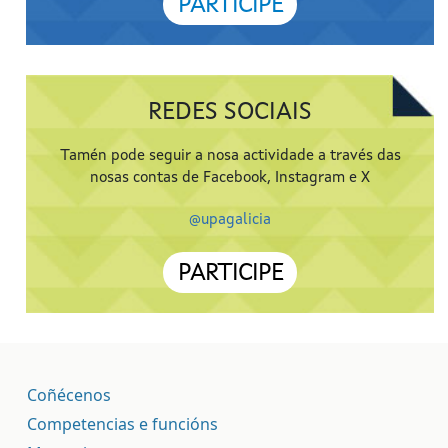
PARTICIPE
REDES SOCIAIS
Tamén pode seguir a nosa actividade a través das
nosas contas de Facebook, Instagram e X
@upagalicia
PARTICIPE
Coñécenos
Competencias e funcións