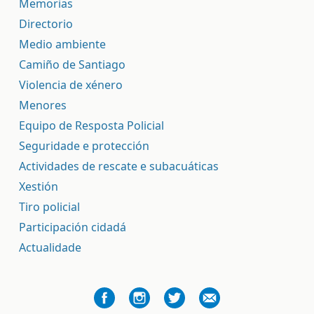
Memorias
Directorio
Medio ambiente
Camiño de Santiago
Violencia de xénero
Menores
Equipo de Resposta Policial
Seguridade e protección
Actividades de rescate e subacuáticas
Xestión
Tiro policial
Participación cidadá
Actualidade