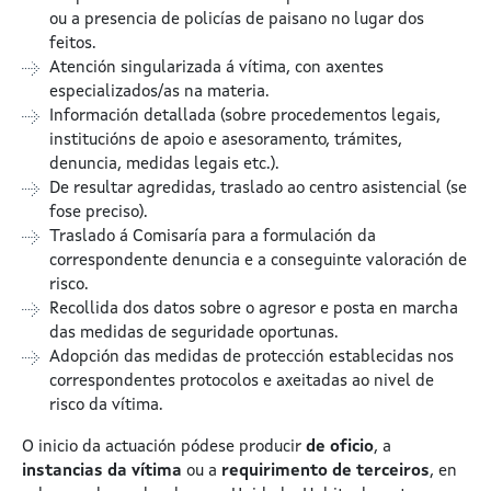
ou a presencia de policías de paisano no lugar dos
feitos.
Atención singularizada á vítima, con axentes
especializados/as na materia.
Información detallada (sobre procedementos legais,
institucións de apoio e asesoramento, trámites,
denuncia, medidas legais etc.).
De resultar agredidas, traslado ao centro asistencial (se
fose preciso).
Traslado á Comisaría para a formulación da
correspondente denuncia e a conseguinte valoración de
risco.
Recollida dos datos sobre o agresor e posta en marcha
das medidas de seguridade oportunas.
Adopción das medidas de protección establecidas nos
correspondentes protocolos e axeitadas ao nivel de
risco da vítima.
O inicio da actuación pódese producir
de oficio
, a
instancias da vítima
ou a
requirimento de terceiros
, en