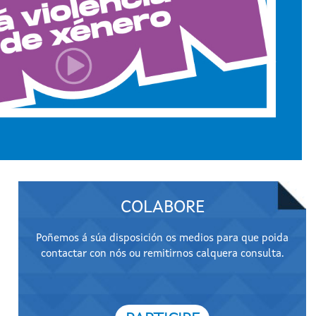
COLABORE
Poñemos á súa disposición os medios para que poida
contactar con nós ou remitirnos calquera consulta.