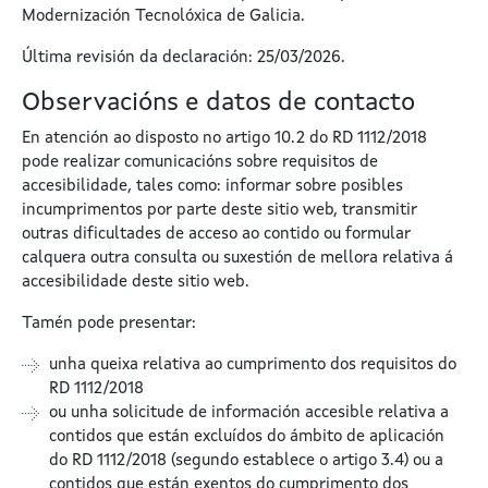
Modernización Tecnolóxica de Galicia.
Última revisión da declaración: 25/03/2026.
Observacións e datos de contacto
En atención ao disposto no artigo 10.2 do RD 1112/2018
pode realizar
comunicacións
sobre requisitos de
accesibilidade, tales como: informar sobre posibles
incumprimentos por parte deste sitio web, transmitir
outras dificultades de acceso ao contido ou formular
calquera outra consulta ou suxestión de mellora relativa á
accesibilidade deste sitio web.
Tamén pode presentar:
unha
queixa
relativa ao cumprimento dos requisitos do
RD 1112/2018
ou unha
solicitude de información accesible
relativa a
contidos que están excluídos do ámbito de aplicación
do RD 1112/2018 (segundo establece o artigo 3.4) ou a
contidos que están exentos do cumprimento dos