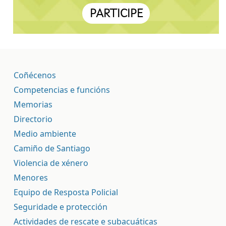
PARTICIPE
Coñécenos
Competencias e funcións
Memorias
Directorio
Medio ambiente
Camiño de Santiago
Violencia de xénero
Menores
Equipo de Resposta Policial
Seguridade e protección
Actividades de rescate e subacuáticas