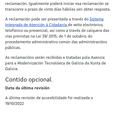
reclamación. Igualmente poderá iniciar esa
reclamación
se
transcorre o prazo de vinte días hábiles sen obter resposta.
A reclamación pode ser presentada a través do
Sistema
Integrado de Atención á Cidadanía
de xeito electrónico,
telefónico ou presencial, así como a través de calquera das
vías previstas na Lei 39/ 2015, de 1 de outubro, do
procedemento administrativo común das administracións
públicas.
As reclamacións serán recibidas e tratadas pola Axencia
para a Modernización Tecnolóxica de Galicia da Xunta de
Galicia.
Contido opcional
Data da última revisión
A última revisión de accesibilidade foi realizada o
19/10/2022