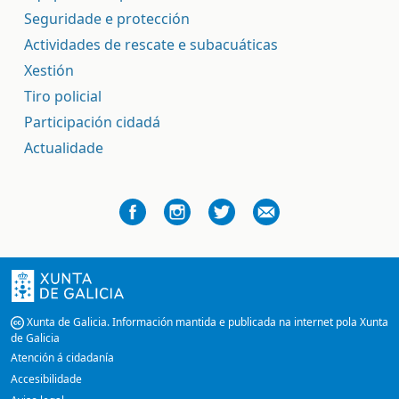
Seguridade e protección
Actividades de rescate e subacuáticas
Xestión
Tiro policial
Participación cidadá
Actualidade
Xunta de Galicia. Información mantida e publicada na internet pola Xunta
de Galicia
Atención á cidadanía
Accesibilidade