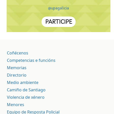
@upagalicia
PARTICIPE
Coñécenos
Competencias e funcións
Memorias
Directorio
Medio ambiente
Camiño de Santiago
Violencia de xénero
Menores
Equipo de Resposta Policial