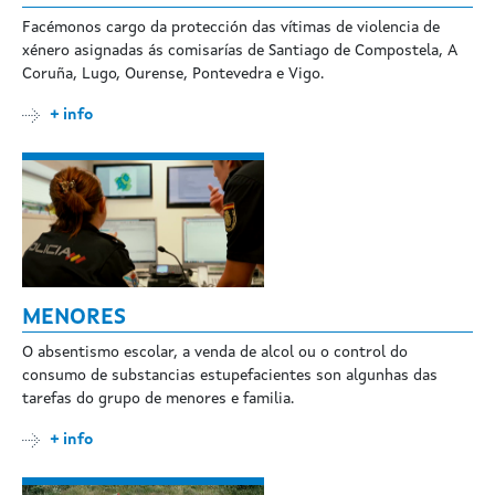
Facémonos cargo da protección das vítimas de violencia de
xénero asignadas ás comisarías de Santiago de Compostela, A
Coruña, Lugo, Ourense, Pontevedra e Vigo.
+ info
MENORES
O absentismo escolar, a venda de alcol ou o control do
consumo de substancias estupefacientes son algunhas das
tarefas do grupo de menores e familia.
+ info