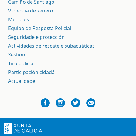
Camiño de Santiago
Violencia de xénero
Menores
Equipo de Resposta Policial
Seguridade e protección
Actividades de rescate e subacuáticas
Xestión
Tiro policial
Participación cidadá
Actualidade