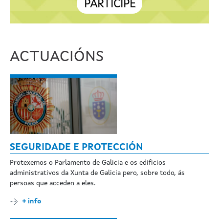
PARTICIPE
ACTUACIÓNS
SEGURIDADE E PROTECCIÓN
Protexemos o Parlamento de Galicia e os edificios
administrativos da Xunta de Galicia pero, sobre todo, ás
persoas que acceden a eles.
+ info