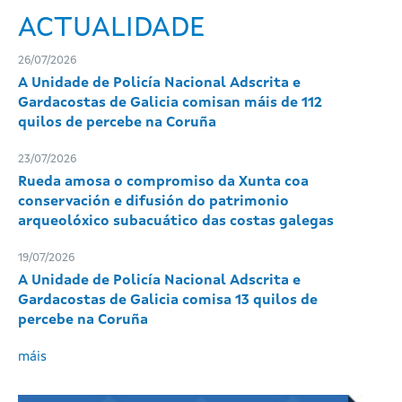
ACTUALIDADE
26/07/2026
A Unidade de Policía Nacional Adscrita e
Gardacostas de Galicia comisan máis de 112
quilos de percebe na Coruña
23/07/2026
Rueda amosa o compromiso da Xunta coa
conservación e difusión do patrimonio
arqueolóxico subacuático das costas galegas
19/07/2026
A Unidade de Policía Nacional Adscrita e
Gardacostas de Galicia comisa 13 quilos de
percebe na Coruña
máis