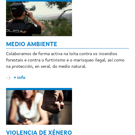
MEDIO AMBIENTE
Colaboramos de forma activa na loita contra os incendios
forestais e contra o furtivismo e o marisqueo ilegal, así como
na protección, en xeral, do medio natural.
+ info
VIOLENCIA DE XÉNERO