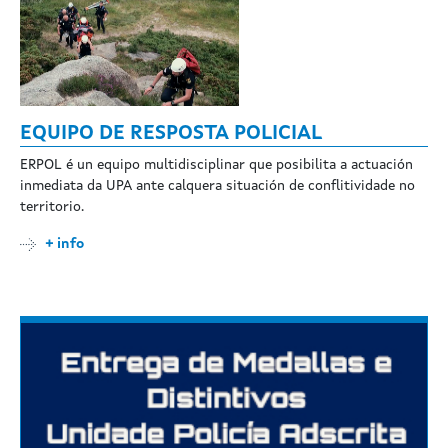
EQUIPO DE RESPOSTA POLICIAL
ERPOL é un equipo multidisciplinar que posibilita a actuación
inmediata da UPA ante calquera situación de conflitividade no
territorio.
+ info